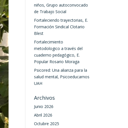
niños, Grupo autoconvocado
de Trabajo Social
Fortaleciendo trayectorias, E.
Formación Sindical Clotario
Blest
Fortalecimiento
metodologico a través del
cuaderno pedagógico, E.
Popular Rosario Moraga
Psicored: Una alianza para la
salud mental, Psicoeducarnos
UAH
Archivos
Junio 2026
Abril 2026
Octubre 2025