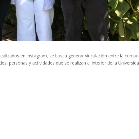
 realizados en instagram, se busca generar vinculación entre la comu
ades, personas y actividades que se realizan al interior de la Universida