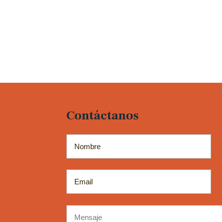
Contáctanos