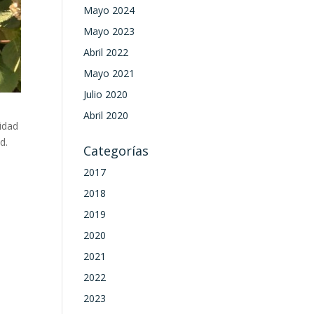
Mayo 2024
Mayo 2023
Abril 2022
Mayo 2021
Julio 2020
Abril 2020
nidad
d.
Categorías
2017
2018
2019
2020
2021
2022
2023