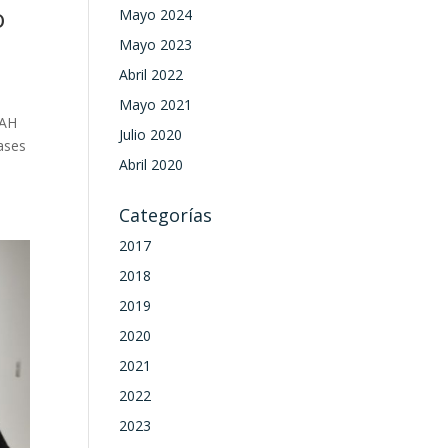
o
Mayo 2024
Mayo 2023
Abril 2022
Mayo 2021
UAH
Julio 2020
lases
Abril 2020
Categorías
2017
2018
2019
2020
2021
2022
2023