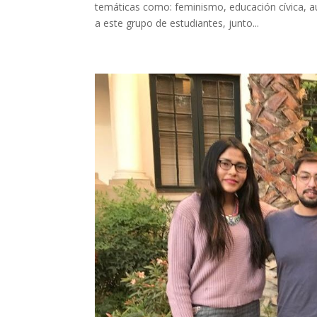
temáticas como: feminismo, educación cívica, au
a este grupo de estudiantes, junto...