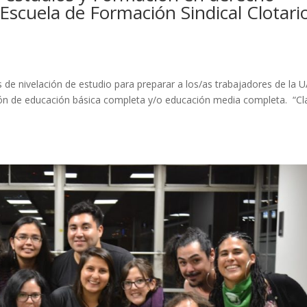
 Escuela de Formación Sindical Clotari
 de nivelación de estudio para preparar a los/as trabajadores de la 
ión de educación básica completa y/o educación media completa. “C