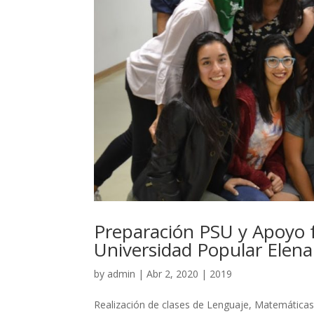
Preparación PSU y Apoyo f
Universidad Popular Elena
by
admin
|
Abr 2, 2020
|
2019
Realización de clases de Lenguaje, Matemáticas, 