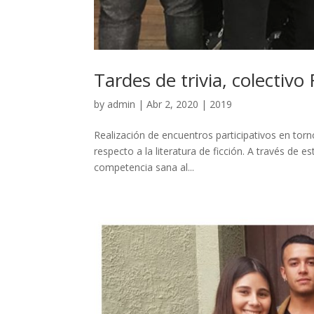
Tardes de trivia, colectiv
by
admin
|
Abr 2, 2020
|
2019
Realización de encuentros participativos en torn
respecto a la literatura de ficción. A través de 
competencia sana al...