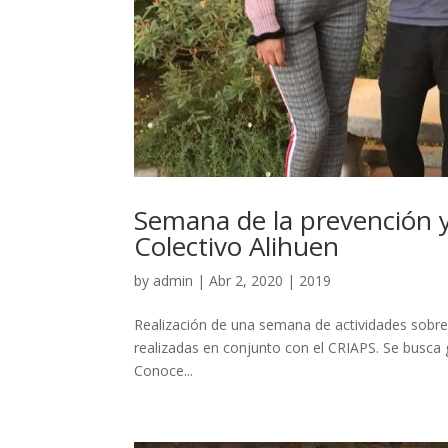
Semana de la prevención y
Colectivo Alihuen
by
admin
|
Abr 2, 2020
|
2019
Realización de una semana de actividades sobre
realizadas en conjunto con el CRIAPS. Se busca 
Conoce...