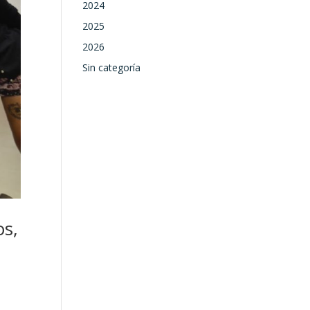
2024
2025
2026
Sin categoría
os,