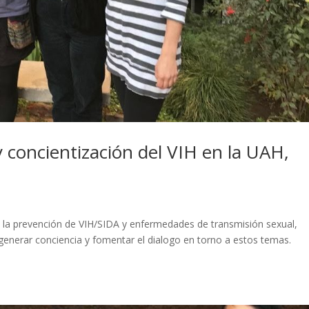
 concientización del VIH en la UAH,
 la prevención de VIH/SIDA y enfermedades de transmisión sexual,
generar conciencia y fomentar el dialogo en torno a estos temas.