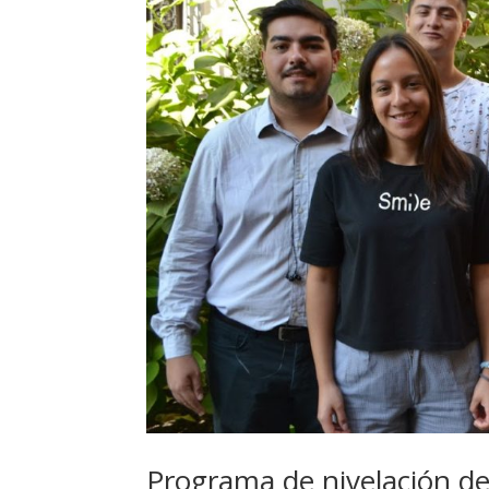
Programa de nivelación d