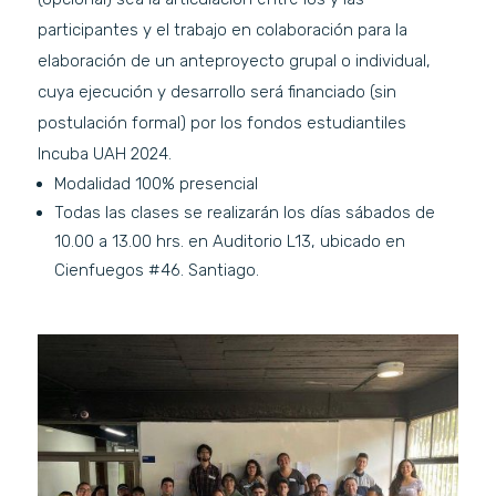
participantes y el trabajo en colaboración para la
elaboración de un anteproyecto grupal o individual,
cuya ejecución y desarrollo será financiado (sin
postulación formal) por los fondos estudiantiles
Incuba UAH 2024.
Modalidad 100% presencial
Todas las clases se realizarán los días sábados de
10.00 a 13.00 hrs. en Auditorio L13, ubicado en
Cienfuegos #46. Santiago.