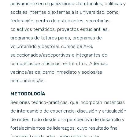
activamente en organizaciones territoriales, políticas y
sociales internas o externas a la universidad, como:
federación, centro de estudiantes, secretarías,
colectivos temáticos, proyectos estudiantiles,
programas de tutores pares, programas de
voluntariado y pastoral, cursos de A+S,
seleccionados/asdeportivos e integrantes de
compañías de artísticas, entre otros. Además,
vecinos/as del barrio inmediato y socios/as
comunitarios/as.
METODOLOGÍA
Sesiones teórico-prácticas, que incorporan instancias
de intercambio de experiencia, discusión y articulación
de redes, todo desde una perspectiva de desarrollo y
fortalecimientos de liderazgos, cuyo resultado final
(opcional) sea la articulación entre los y las