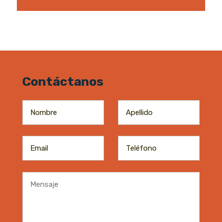
Contáctanos