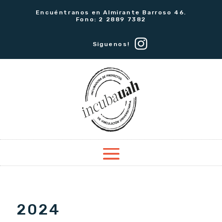
Encuéntranos en Almirante Barroso 46.
Fono: 2 2889 7382
Siguenos!
2024