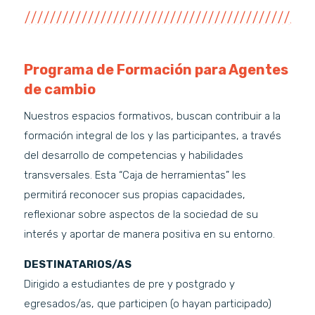
Programa de Formación para Agentes
de cambio
Nuestros espacios formativos, buscan contribuir a la
formación integral de los y las participantes, a través
del desarrollo de competencias y habilidades
transversales. Esta “Caja de herramientas” les
permitirá reconocer sus propias capacidades,
reflexionar sobre aspectos de la sociedad de su
interés y aportar de manera positiva en su entorno.
DESTINATARIOS/AS
Dirigido a estudiantes de pre y postgrado y
egresados/as, que participen (o hayan participado)