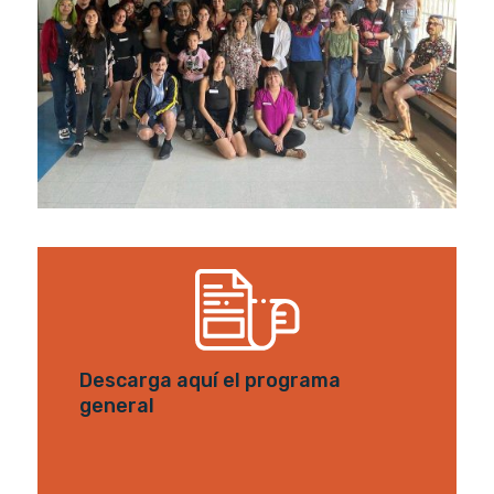
Descarga aquí el programa
general