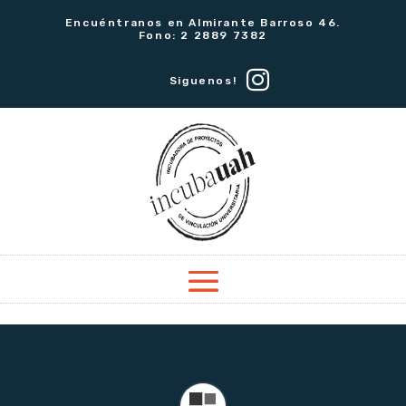
Encuéntranos en Almirante Barroso 46.
Fono: 2 2889 7382
Siguenos!