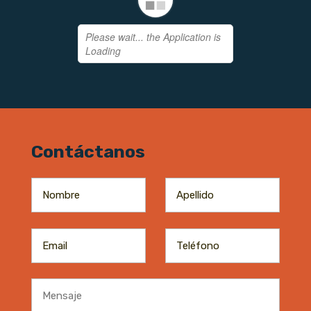
Contáctanos